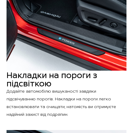
Накладки на пороги з
підсвіткою
Додайте автомобілю вишуканості завдяки
підсвічуванню порогів. Накладки на пороги легко
встановлювати та очищати, натомість ви отримуєте
надійний захист від подряпин.