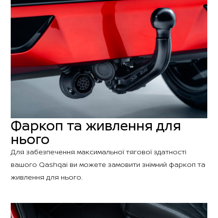
Фаркоп та живлення для
нього
Для забезпечення максимальної тягової здатності
вашого Qashqai ви можете замовити знімний фаркоп та
живлення для нього.