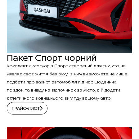
Пакет Спорт чорний
Комплект аксесуарів Спорт створений для тих, хто не
уявляє своє життя без руху. Із ним ви зможете не лише
подбати про захист автомобіля під час щоденних
поїздок та виїзду на відпочинок за місто, а й додати
атлетичного зовнішнього вигляду вашому авто.
ПРАЙС-ЛИСТ