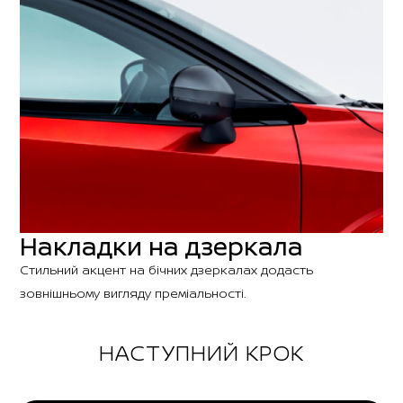
Накладки на дзеркала
Стильний акцент на бічних дзеркалах додасть
зовнішньому вигляду преміальності.
НАСТУПНИЙ КРОК