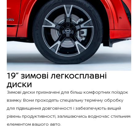
19” зимові легкосплавні
диски
Зимові диски призначені для більш комфортних поїздок
взимку. Вони проходять спеціальну термічну обробку
для підвищення довговічності і забезпечують вищий
рівень продуктивності, залишаючись водночас стильним
елементом вашого авто.